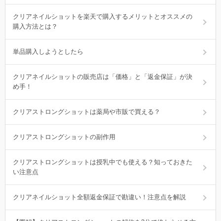
クリアネイルショットを楽天で購入するメリットとオススメの
購入方法とは？
単品購入しようとしたら
クリアネイルショットの販売店は「価格」と「返金保証」が決
め手！
クリアストロングショットは薬局や市販で買える？
クリアストロングショットの副作用
クリアストロングショットは授乳中でも使える？知っておきた
い注意点
クリアネイルショット全額返金保証で勘違い！注意点を解説