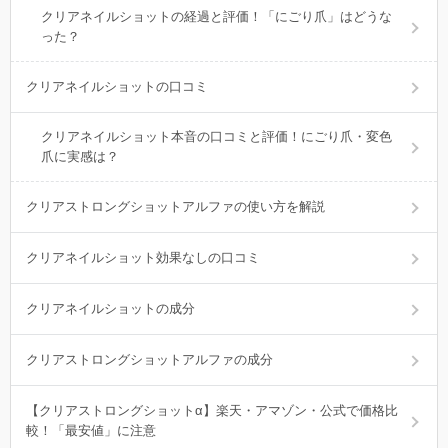
クリアネイルショットの経過と評価！「にごり爪」はどうな
った？
クリアネイルショットの口コミ
クリアネイルショット本音の口コミと評価！にごり爪・変色
爪に実感は？
クリアストロングショットアルファの使い方を解説
クリアネイルショット効果なしの口コミ
クリアネイルショットの成分
クリアストロングショットアルファの成分
【クリアストロングショットα】楽天・アマゾン・公式で価格比
較！「最安値」に注意